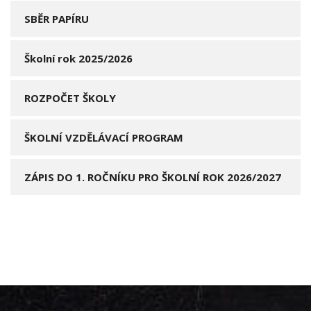
SBĚR PAPÍRU
Školní rok 2025/2026
ROZPOČET ŠKOLY
ŠKOLNÍ VZDĚLÁVACÍ PROGRAM
ZÁPIS DO 1. ROČNÍKU PRO ŠKOLNÍ ROK 2026/2027