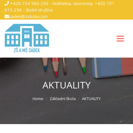
+420 734 560 256 - ředitelna, sborovna, +420 731
615 256 - školní družina
sadek@zskola.com
AKTUALITY
Home
Základní škola
AKTUALITY