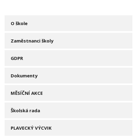
O škole
Zaměstnanci školy
GDPR
Dokumenty
MĚSÍČNÍ AKCE
Školská rada
PLAVECKÝ VÝCVIK