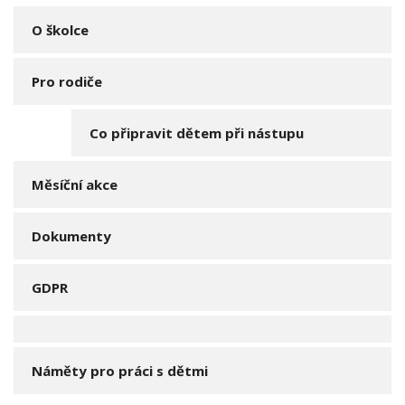
O školce
Pro rodiče
Co připravit dětem při nástupu
Měsíční akce
Dokumenty
GDPR
Náměty pro práci s dětmi