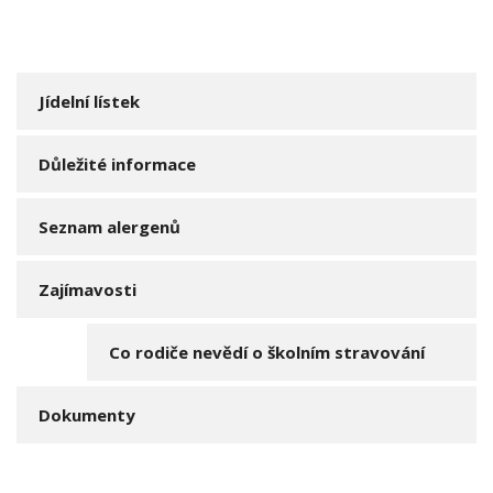
Jídelní lístek
Důležité informace
Seznam alergenů
Zajímavosti
Co rodiče nevědí o školním stravování
Dokumenty