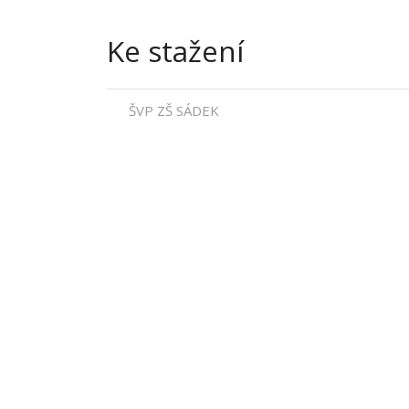
Ke stažení
ŠVP ZŠ SÁDEK