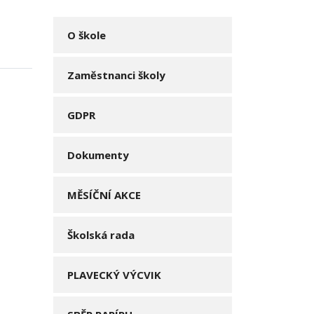
O škole
Zaměstnanci školy
GDPR
Dokumenty
MĚSÍČNÍ AKCE
Školská rada
PLAVECKÝ VÝCVIK