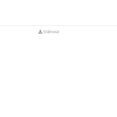
Stáhnout