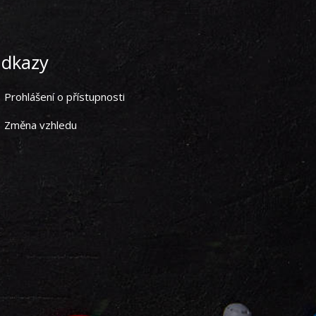
dkazy
Prohlášení o přístupnosti
Změna vzhledu